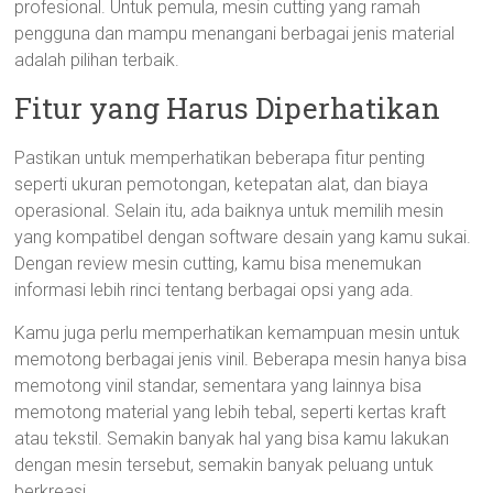
profesional. Untuk pemula, mesin cutting yang ramah
pengguna dan mampu menangani berbagai jenis material
adalah pilihan terbaik.
Fitur yang Harus Diperhatikan
Pastikan untuk memperhatikan beberapa fitur penting
seperti ukuran pemotongan, ketepatan alat, dan biaya
operasional. Selain itu, ada baiknya untuk memilih mesin
yang kompatibel dengan software desain yang kamu sukai.
Dengan review mesin cutting, kamu bisa menemukan
informasi lebih rinci tentang berbagai opsi yang ada.
Kamu juga perlu memperhatikan kemampuan mesin untuk
memotong berbagai jenis vinil. Beberapa mesin hanya bisa
memotong vinil standar, sementara yang lainnya bisa
memotong material yang lebih tebal, seperti kertas kraft
atau tekstil. Semakin banyak hal yang bisa kamu lakukan
dengan mesin tersebut, semakin banyak peluang untuk
berkreasi.