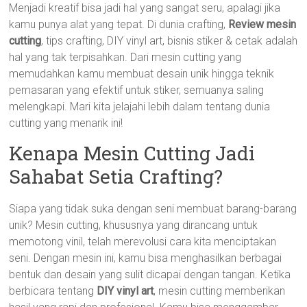
Menjadi kreatif bisa jadi hal yang sangat seru, apalagi jika
kamu punya alat yang tepat. Di dunia crafting,
Review mesin
cutting
, tips crafting, DIY vinyl art, bisnis stiker & cetak adalah
hal yang tak terpisahkan. Dari mesin cutting yang
memudahkan kamu membuat desain unik hingga teknik
pemasaran yang efektif untuk stiker, semuanya saling
melengkapi. Mari kita jelajahi lebih dalam tentang dunia
cutting yang menarik ini!
Kenapa Mesin Cutting Jadi
Sahabat Setia Crafting?
Siapa yang tidak suka dengan seni membuat barang-barang
unik? Mesin cutting, khususnya yang dirancang untuk
memotong vinil, telah merevolusi cara kita menciptakan
seni. Dengan mesin ini, kamu bisa menghasilkan berbagai
bentuk dan desain yang sulit dicapai dengan tangan. Ketika
berbicara tentang
DIY vinyl art
, mesin cutting memberikan