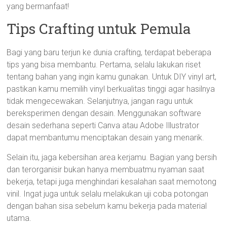
yang bermanfaat!
Tips Crafting untuk Pemula
Bagi yang baru terjun ke dunia crafting, terdapat beberapa
tips yang bisa membantu. Pertama, selalu lakukan riset
tentang bahan yang ingin kamu gunakan. Untuk DIY vinyl art,
pastikan kamu memilih vinyl berkualitas tinggi agar hasilnya
tidak mengecewakan. Selanjutnya, jangan ragu untuk
bereksperimen dengan desain. Menggunakan software
desain sederhana seperti Canva atau Adobe Illustrator
dapat membantumu menciptakan desain yang menarik.
Selain itu, jaga kebersihan area kerjamu. Bagian yang bersih
dan terorganisir bukan hanya membuatmu nyaman saat
bekerja, tetapi juga menghindari kesalahan saat memotong
vinil. Ingat juga untuk selalu melakukan uji coba potongan
dengan bahan sisa sebelum kamu bekerja pada material
utama.