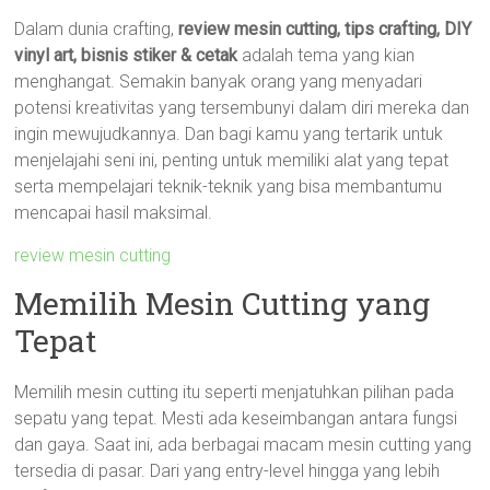
Dalam dunia crafting,
review mesin cutting, tips crafting, DIY
vinyl art, bisnis stiker & cetak
adalah tema yang kian
menghangat. Semakin banyak orang yang menyadari
potensi kreativitas yang tersembunyi dalam diri mereka dan
ingin mewujudkannya. Dan bagi kamu yang tertarik untuk
menjelajahi seni ini, penting untuk memiliki alat yang tepat
serta mempelajari teknik-teknik yang bisa membantumu
mencapai hasil maksimal.
review mesin cutting
Memilih Mesin Cutting yang
Tepat
Memilih mesin cutting itu seperti menjatuhkan pilihan pada
sepatu yang tepat. Mesti ada keseimbangan antara fungsi
dan gaya. Saat ini, ada berbagai macam mesin cutting yang
tersedia di pasar. Dari yang entry-level hingga yang lebih