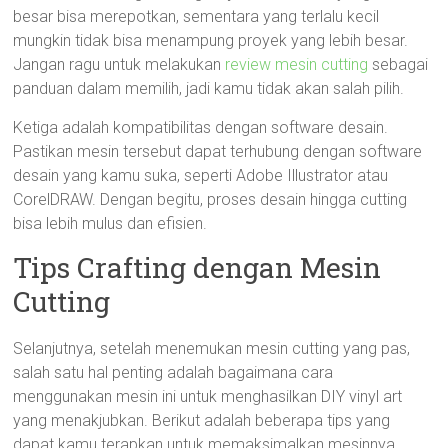
besar bisa merepotkan, sementara yang terlalu kecil
mungkin tidak bisa menampung proyek yang lebih besar.
Jangan ragu untuk melakukan
review mesin cutting
sebagai
panduan dalam memilih, jadi kamu tidak akan salah pilih.
Ketiga adalah kompatibilitas dengan software desain.
Pastikan mesin tersebut dapat terhubung dengan software
desain yang kamu suka, seperti Adobe Illustrator atau
CorelDRAW. Dengan begitu, proses desain hingga cutting
bisa lebih mulus dan efisien.
Tips Crafting dengan Mesin
Cutting
Selanjutnya, setelah menemukan mesin cutting yang pas,
salah satu hal penting adalah bagaimana cara
menggunakan mesin ini untuk menghasilkan DIY vinyl art
yang menakjubkan. Berikut adalah beberapa tips yang
dapat kamu terapkan untuk memaksimalkan mesinnya.