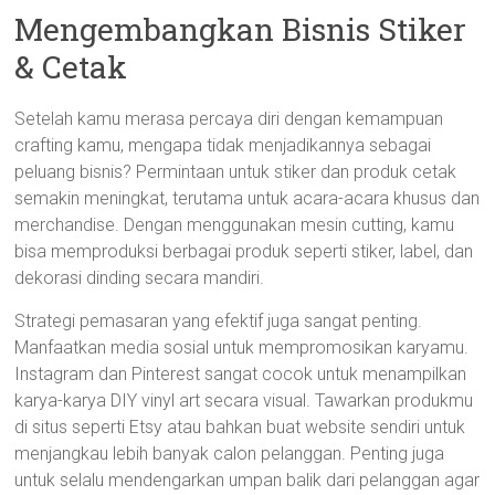
Mengembangkan Bisnis Stiker
& Cetak
Setelah kamu merasa percaya diri dengan kemampuan
crafting kamu, mengapa tidak menjadikannya sebagai
peluang bisnis? Permintaan untuk stiker dan produk cetak
semakin meningkat, terutama untuk acara-acara khusus dan
merchandise. Dengan menggunakan mesin cutting, kamu
bisa memproduksi berbagai produk seperti stiker, label, dan
dekorasi dinding secara mandiri.
Strategi pemasaran yang efektif juga sangat penting.
Manfaatkan media sosial untuk mempromosikan karyamu.
Instagram dan Pinterest sangat cocok untuk menampilkan
karya-karya DIY vinyl art secara visual. Tawarkan produkmu
di situs seperti Etsy atau bahkan buat website sendiri untuk
menjangkau lebih banyak calon pelanggan. Penting juga
untuk selalu mendengarkan umpan balik dari pelanggan agar