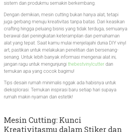
sistem dan produkmu semakin berkembang.
Dengan demikian, mesin cutting bukan hanya alat, tetapi
juga gerbang menuju kreativitas tanpa batas. Dari keasikan
crafting hingga peluang bisnis yang tidak terduga, semuanya
berawal dari peningkatan keterampilan dan pemahaman
alat yang tepat. Saat kamu mulai menjelajahi dunia DIY vinyl
art, pastikan untuk melakukan penelitian dan bersenang-
senang. Untuk lebih banyak informasi mengenai alat ini,
jangan ragu untuk mengunjungi
thebestvinylcutter
dan
temukan apa yang cocok bagimu!
Tips desain rumah minimalis nggak ada habisnya untuk
dieksplorasi. Temukan inspirasi baru setiap hari supaya
rumah makin nyaman dan estetik!
Mesin Cutting: Kunci
Kreativitasmu dalam Stiker dan