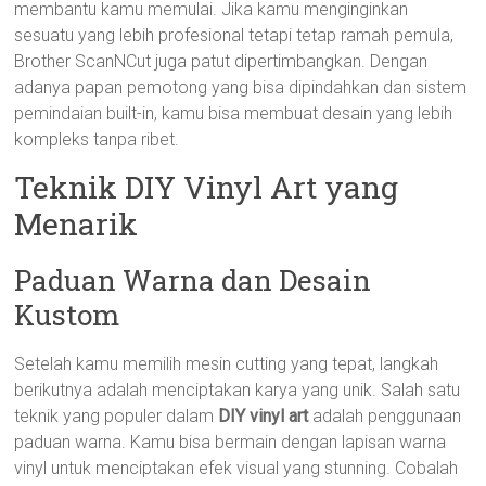
membantu kamu memulai. Jika kamu menginginkan
sesuatu yang lebih profesional tetapi tetap ramah pemula,
Brother ScanNCut juga patut dipertimbangkan. Dengan
adanya papan pemotong yang bisa dipindahkan dan sistem
pemindaian built-in, kamu bisa membuat desain yang lebih
kompleks tanpa ribet.
Teknik DIY Vinyl Art yang
Menarik
Paduan Warna dan Desain
Kustom
Setelah kamu memilih mesin cutting yang tepat, langkah
berikutnya adalah menciptakan karya yang unik. Salah satu
teknik yang populer dalam
DIY vinyl art
adalah penggunaan
paduan warna. Kamu bisa bermain dengan lapisan warna
vinyl untuk menciptakan efek visual yang stunning. Cobalah