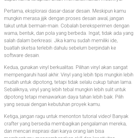
Pertama, eksplorasi dasar-dasar desain. Meskipun kamu
mungkin merasa jijik dengan proses desain awal, jangan
takut untuk bermain-main. Cobalah bereksperimen dengan
warna, bentuk, dan pola yang berbeda. Ingat, tidak ada yang
salah dalam berkreasi. Jika kamu sudah memiliki ide,
buatlah sketsa terlebih dahulu sebelum berpindah ke
software desain.
Kedua, gunakan vinyl berkualitas. Pilihan vinyl akan sangat
mempengaruhi hasil akhir. Vinyl yang lebih tipis mungkin lebih
mudah untuk dipotong, tetapi tidak selalu cukup tahan lama.
Sebaliknya, vinyl yang lebih tebal mungkin lebih sulit untuk
dipotong tetapi menawarkan daya tahan lebih baik. Pilih
yang sesuai dengan kebutuhan proyek kamu.
Ketiga, jangan ragu untuk menonton tutorial video! Banyak
crafter yang bersedia membagikan pengalaman mereka,
dan mencari inspirasi dari karya orang lain bisa