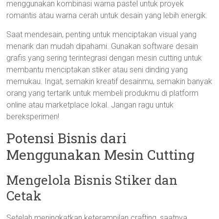
menggunakan kombinasi warna pastel untuk proyek
romantis atau warna cerah untuk desain yang lebih energik.
Saat mendesain, penting untuk menciptakan visual yang
menarik dan mudah dipahami. Gunakan software desain
grafis yang sering terintegrasi dengan mesin cutting untuk
membantu menciptakan stiker atau seni dinding yang
memukau. Ingat, semakin kreatif desainmu, semakin banyak
orang yang tertarik untuk membeli produkmu di platform
online atau marketplace lokal. Jangan ragu untuk
bereksperimen!
Potensi Bisnis dari
Menggunakan Mesin Cutting
Mengelola Bisnis Stiker dan
Cetak
Setelah meningkatkan keterampilan crafting, saatnya