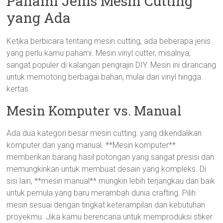
Pahami Jenis Mesin Cutting
yang Ada
Ketika berbicara tentang mesin cutting, ada beberapa jenis
yang perlu kamu pahami. Mesin vinyl cutter, misalnya,
sangat populer di kalangan pengrajin DIY. Mesin ini dirancang
untuk memotong berbagai bahan, mulai dari vinyl hingga
kertas.
Mesin Komputer vs. Manual
Ada dua kategori besar mesin cutting: yang dikendalikan
komputer dan yang manual. **Mesin komputer**
memberikan barang hasil potongan yang sangat presisi dan
memungkinkan untuk membuat desain yang kompleks. Di
sisi lain, **mesin manual** mungkin lebih terjangkau dan baik
untuk pemula yang baru merambah dunia crafting. Pilih
mesin sesuai dengan tingkat keterampilan dan kebutuhan
proyekmu. Jika kamu berencana untuk memproduksi stiker