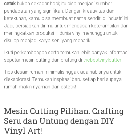
cetak
bukan sekadar hobi; itu bisa menjadi sumber
pendapatan yang signifikan. Dengan kreativitas dan
ketekunan, kamu bisa membuat nama sendiri di industri ini.
Jadi, persiapkan dirimu untuk mengasah keterampilan dan
meningkatkan produksi – dunia vinyl menunggu untuk
disulap menjadi karya seni yang menarik!
Ikuti perkembangan serta temukan lebih banyak informasi
seputar mesin cutting dan crafting di
thebestvinylcutter
!
Tips desain rumah minimalis nggak ada habisnya untuk
dieksplorasi. Temukan inspirasi baru setiap hari supaya
rumah makin nyaman dan estetik!
Mesin Cutting Pilihan: Crafting
Seru dan Untung dengan DIY
Vinyl Art!