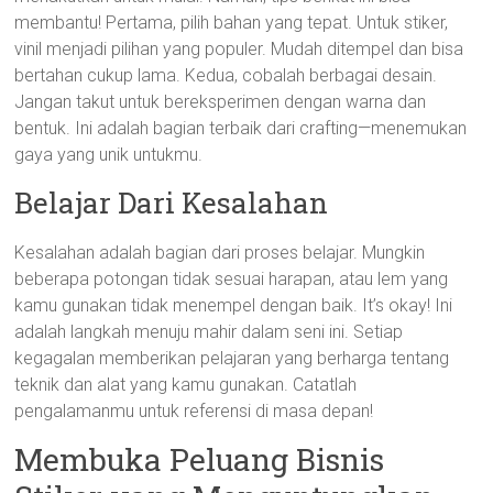
membantu! Pertama, pilih bahan yang tepat. Untuk stiker,
vinil menjadi pilihan yang populer. Mudah ditempel dan bisa
bertahan cukup lama. Kedua, cobalah berbagai desain.
Jangan takut untuk bereksperimen dengan warna dan
bentuk. Ini adalah bagian terbaik dari crafting—menemukan
gaya yang unik untukmu.
Belajar Dari Kesalahan
Kesalahan adalah bagian dari proses belajar. Mungkin
beberapa potongan tidak sesuai harapan, atau lem yang
kamu gunakan tidak menempel dengan baik. It’s okay! Ini
adalah langkah menuju mahir dalam seni ini. Setiap
kegagalan memberikan pelajaran yang berharga tentang
teknik dan alat yang kamu gunakan. Catatlah
pengalamanmu untuk referensi di masa depan!
Membuka Peluang Bisnis