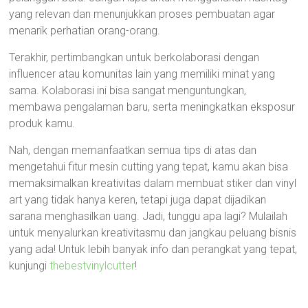
yang relevan dan menunjukkan proses pembuatan agar
menarik perhatian orang-orang.
Terakhir, pertimbangkan untuk berkolaborasi dengan
influencer atau komunitas lain yang memiliki minat yang
sama. Kolaborasi ini bisa sangat menguntungkan,
membawa pengalaman baru, serta meningkatkan eksposur
produk kamu.
Nah, dengan memanfaatkan semua tips di atas dan
mengetahui fitur mesin cutting yang tepat, kamu akan bisa
memaksimalkan kreativitas dalam membuat stiker dan vinyl
art yang tidak hanya keren, tetapi juga dapat dijadikan
sarana menghasilkan uang. Jadi, tunggu apa lagi? Mulailah
untuk menyalurkan kreativitasmu dan jangkau peluang bisnis
yang ada! Untuk lebih banyak info dan perangkat yang tepat,
kunjungi
thebestvinylcutter
!