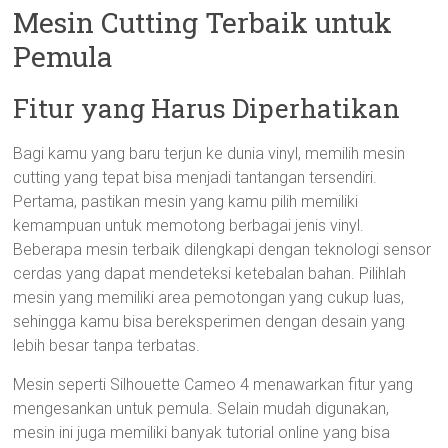
Mesin Cutting Terbaik untuk
Pemula
Fitur yang Harus Diperhatikan
Bagi kamu yang baru terjun ke dunia vinyl, memilih mesin
cutting yang tepat bisa menjadi tantangan tersendiri.
Pertama, pastikan mesin yang kamu pilih memiliki
kemampuan untuk memotong berbagai jenis vinyl.
Beberapa mesin terbaik dilengkapi dengan teknologi sensor
cerdas yang dapat mendeteksi ketebalan bahan. Pilihlah
mesin yang memiliki area pemotongan yang cukup luas,
sehingga kamu bisa bereksperimen dengan desain yang
lebih besar tanpa terbatas.
Mesin seperti Silhouette Cameo 4 menawarkan fitur yang
mengesankan untuk pemula. Selain mudah digunakan,
mesin ini juga memiliki banyak tutorial online yang bisa