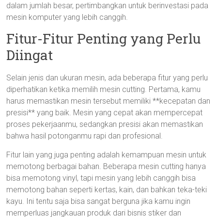
dalam jumlah besar, pertimbangkan untuk berinvestasi pada
mesin komputer yang lebih canggih.
Fitur-Fitur Penting yang Perlu
Diingat
Selain jenis dan ukuran mesin, ada beberapa fitur yang perlu
diperhatikan ketika memilih mesin cutting. Pertama, kamu
harus memastikan mesin tersebut memiliki **kecepatan dan
presisi** yang baik. Mesin yang cepat akan mempercepat
proses pekerjaanmu, sedangkan presisi akan memastikan
bahwa hasil potonganmu rapi dan profesional.
Fitur lain yang juga penting adalah kemampuan mesin untuk
memotong berbagai bahan. Beberapa mesin cutting hanya
bisa memotong vinyl, tapi mesin yang lebih canggih bisa
memotong bahan seperti kertas, kain, dan bahkan teka-teki
kayu. Ini tentu saja bisa sangat berguna jika kamu ingin
memperluas jangkauan produk dari bisnis stiker dan