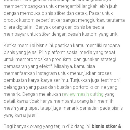
mempertimbangkan untuk mengambil langkah lebih jauh
dengan membuka bisnis stiker dan cetak. Pasar untuk
produk kustom seperti stiker sangat menggiurkan, terutama
di era digital ini. Banyak orang dan bisnis bersedia
membayar untuk stiker dengan desain kustom yang unik.
Ketika memulai bisnis ini, pastikan kamu memiliki rencana
bisnis yang jelas. Pilih platform sosial media yang tepat
untuk mempromosikan produkmu dan gunakan strategi
pemasaran yang efektif. Misalnya, kamu bisa
memanfaatkan Instagram untuk menunjukkan proses
pembuatan karya-karya senimu. Tunjukkan juga testimoni
pelanggan yang puas dan buatlah portofolio online yang
menarik. Dengan melakukan
review mesin cutting
yang
detail, kamu tidak hanya membantu orang lain memilih
mesin yang tepat tetapi juga menarik perhatian pada bisnis
yang kamu jalani.
Bagi banyak orang yang terjun di bidang ini,
bisnis stiker &