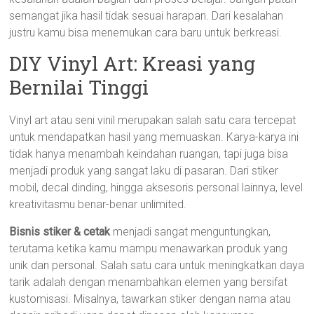
semangat jika hasil tidak sesuai harapan. Dari kesalahan
justru kamu bisa menemukan cara baru untuk berkreasi.
DIY Vinyl Art: Kreasi yang
Bernilai Tinggi
Vinyl art atau seni vinil merupakan salah satu cara tercepat
untuk mendapatkan hasil yang memuaskan. Karya-karya ini
tidak hanya menambah keindahan ruangan, tapi juga bisa
menjadi produk yang sangat laku di pasaran. Dari stiker
mobil, decal dinding, hingga aksesoris personal lainnya, level
kreativitasmu benar-benar unlimited.
Bisnis stiker & cetak
menjadi sangat menguntungkan,
terutama ketika kamu mampu menawarkan produk yang
unik dan personal. Salah satu cara untuk meningkatkan daya
tarik adalah dengan menambahkan elemen yang bersifat
kustomisasi. Misalnya, tawarkan stiker dengan nama atau