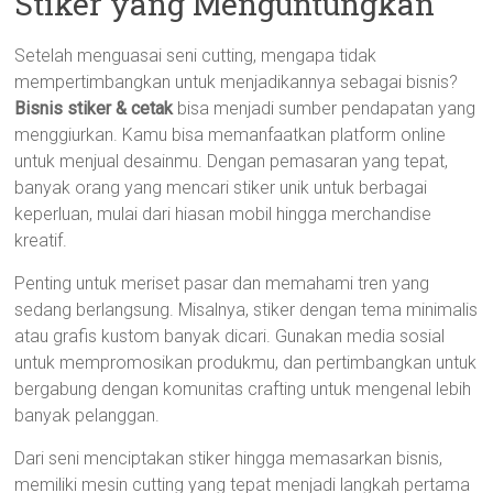
Stiker yang Menguntungkan
Setelah menguasai seni cutting, mengapa tidak
mempertimbangkan untuk menjadikannya sebagai bisnis?
Bisnis stiker & cetak
bisa menjadi sumber pendapatan yang
menggiurkan. Kamu bisa memanfaatkan platform online
untuk menjual desainmu. Dengan pemasaran yang tepat,
banyak orang yang mencari stiker unik untuk berbagai
keperluan, mulai dari hiasan mobil hingga merchandise
kreatif.
Penting untuk meriset pasar dan memahami tren yang
sedang berlangsung. Misalnya, stiker dengan tema minimalis
atau grafis kustom banyak dicari. Gunakan media sosial
untuk mempromosikan produkmu, dan pertimbangkan untuk
bergabung dengan komunitas crafting untuk mengenal lebih
banyak pelanggan.
Dari seni menciptakan stiker hingga memasarkan bisnis,
memiliki mesin cutting yang tepat menjadi langkah pertama