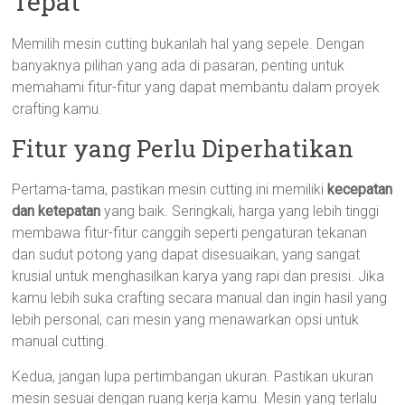
Tepat
Memilih mesin cutting bukanlah hal yang sepele. Dengan
banyaknya pilihan yang ada di pasaran, penting untuk
memahami fitur-fitur yang dapat membantu dalam proyek
crafting kamu.
Fitur yang Perlu Diperhatikan
Pertama-tama, pastikan mesin cutting ini memiliki
kecepatan
dan ketepatan
yang baik. Seringkali, harga yang lebih tinggi
membawa fitur-fitur canggih seperti pengaturan tekanan
dan sudut potong yang dapat disesuaikan, yang sangat
krusial untuk menghasilkan karya yang rapi dan presisi. Jika
kamu lebih suka crafting secara manual dan ingin hasil yang
lebih personal, cari mesin yang menawarkan opsi untuk
manual cutting.
Kedua, jangan lupa pertimbangan ukuran. Pastikan ukuran
mesin sesuai dengan ruang kerja kamu. Mesin yang terlalu