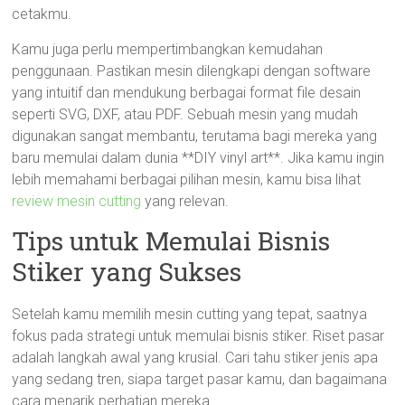
cetakmu.
Kamu juga perlu mempertimbangkan kemudahan
penggunaan. Pastikan mesin dilengkapi dengan software
yang intuitif dan mendukung berbagai format file desain
seperti SVG, DXF, atau PDF. Sebuah mesin yang mudah
digunakan sangat membantu, terutama bagi mereka yang
baru memulai dalam dunia **DIY vinyl art**. Jika kamu ingin
lebih memahami berbagai pilihan mesin, kamu bisa lihat
review mesin cutting
yang relevan.
Tips untuk Memulai Bisnis
Stiker yang Sukses
Setelah kamu memilih mesin cutting yang tepat, saatnya
fokus pada strategi untuk memulai bisnis stiker. Riset pasar
adalah langkah awal yang krusial. Cari tahu stiker jenis apa
yang sedang tren, siapa target pasar kamu, dan bagaimana
cara menarik perhatian mereka.