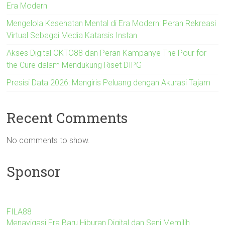
Era Modern
Mengelola Kesehatan Mental di Era Modern: Peran Rekreasi
Virtual Sebagai Media Katarsis Instan
Akses Digital OKTO88 dan Peran Kampanye The Pour for
the Cure dalam Mendukung Riset DIPG
Presisi Data 2026: Mengiris Peluang dengan Akurasi Tajam
Recent Comments
No comments to show.
Sponsor
FILA88
Menavigasi Era Baru Hiburan Digital dan Seni Memilih