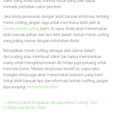
stiker yang Anda buat, karena visual yang baik dapat
menarik perhatian calon pembeli.
Jika Anda penasaran dengan lebih banyak informasi tentang
mesin cutting, jangan ragu untuk membaca lebih jauh di
review mesin cutting
kami. Di sana, Anda akan menemukan
lebih banyak pilihan dan tips lebh dalam terkait mesin cutting
yang paling sesuai dengan kebutuhan Anda.
Menjadikan mesin cutting sebagai alat utama dalam
decorating atau membuat stiker tak hanya memberikan
ruang untuk mengekspresikan diri tetapi juga peluang untuk
memulai bisnis. Melalui eksplorasi kreatif ini, siapa tahu,
mungkin Anda juga akan menemukan passion yang baru!
Untuk lebih banyak tips dan informasi terkait crafting, jangan
lupa kunjungi
thebestvinylcutter
.
←
Menciptakan Keajaiban dengan Mesin Cutting: Tips
Crafting dan Bisnis Stiker…