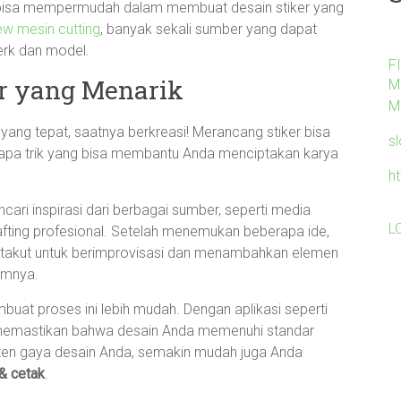
bisa mempermudah dalam membuat desain stiker yang
ew mesin cutting
, banyak sekali sumber yang dapat
rk dan model.
F
r yang Menarik
M
M
 yang tepat, saatnya berkreasi! Merancang stiker bisa
s
apa trik yang bisa membantu Anda menciptakan karya
h
ari inspirasi dari berbagai sumber, seperti media
L
rafting profesional. Setelah menemukan beberapa ide,
n takut untuk berimprovisasi dan menambahkan elemen
umnya.
uat proses ini lebih mudah. Dengan aplikasi seperti
a memastikan bahwa desain Anda memenuhi standar
isten gaya desain Anda, semakin mudah juga Anda
 & cetak
.