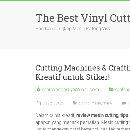
Skip
to
The Best Vinyl Cut
content
Panduan Lengkap Mesin Potong Vinyl
Cutting Machines & Craftin
Kreatif untuk Stiker!
xbaravecaasky@gmail.com
crafting
July 21, 2025
cutting
,
mesin
,
review
0
Dalam dunia kreatif,
review mesin cutting, tips c
apapun yang menarik perhatian. Mesin cutting
untuk mengeksplorasi kemungkinan tak terbatas