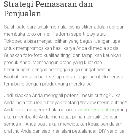
Strategi Pemasaran dan
Penjualan
Salah satu cara untuk memulai bisnis stiker adalah dengan
membuka toko online. Platform seperti Etsy atau
Tokopedia bisa menjadi pilihan yang bagus. Jangan lupa
untuk mempromosikan hasil karya Anda di media sosial.
Gunakan foto-foto kualitas tinggi dan tampilkan keunikan
produk Anda. Membangun brand yang kuat dan
berhubungan dengan pelanggan juga sangat penting.
Buatlah cerita di balik setiap desain, agar pembeli merasa
terhubung dengan produk yang mereka beli!
Jadi, siapkah Anda menggali potensi mesin cutting? Jika
Anda ingin tahu lebih banyak tentang *review mesin cutting*,
Anda bisa mengecek halaman ini
review mesin cutting
yang
akan membantu Anda membuat pilihan terbaik. Dengan
semua ini, Anda pasti akan menciptakan keajaiban dalam
crafting Anda dan siap menjalani petualangan DIY yang luar