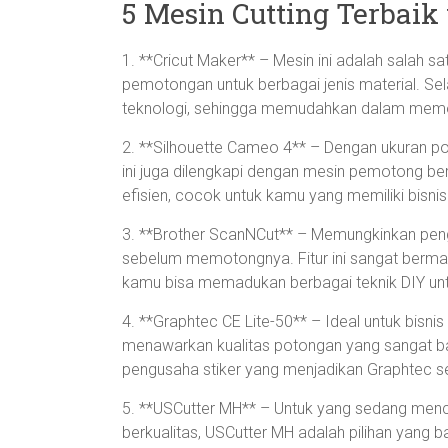
5 Mesin Cutting Terbaik
1. **Cricut Maker** – Mesin ini adalah salah 
pemotongan untuk berbagai jenis material. Sela
teknologi, sehingga memudahkan dalam memo
2. **Silhouette Cameo 4** – Dengan ukuran po
ini juga dilengkapi dengan mesin pemotong be
efisien, cocok untuk kamu yang memiliki bisnis
3. **Brother ScanNCut** – Memungkinkan peng
sebelum memotongnya. Fitur ini sangat berman
kamu bisa memadukan berbagai teknik DIY unt
4. **Graphtec CE Lite-50** – Ideal untuk bisnis
menawarkan kualitas potongan yang sangat bai
pengusaha stiker yang menjadikan Graphtec se
5. **USCutter MH** – Untuk yang sedang menca
berkualitas, USCutter MH adalah pilihan yang