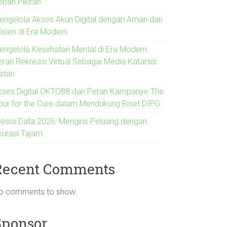
eban Pikiran
engelola Akses Akun Digital dengan Aman dan
fisien di Era Modern
engelola Kesehatan Mental di Era Modern:
eran Rekreasi Virtual Sebagai Media Katarsis
nstan
kses Digital OKTO88 dan Peran Kampanye The
our for the Cure dalam Mendukung Riset DIPG
resisi Data 2026: Mengiris Peluang dengan
kurasi Tajam
Recent Comments
o comments to show.
Sponsor