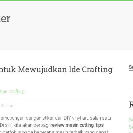
ter
untuk Mewujudkan Ide Crafting
S
tips crafting
 Comment
berhubungan dengan stiker dan DIY vinyl art, salah satu
S
Di sini, kita akan berbagi
review mesin cutting, tips
S
 berfokus pada beberapa mesin terbaik yang dapat