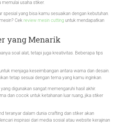
u memulai usaha stiker.
itur spesial yang bisa kamu sesuaikan dengan kebutuhan.
 mesin? Cek
review mesin cutting
untuk mendapatkan
ker yang Menarik
ya soal alat, tetapi juga kreativitas. Beberapa tips
ng untuk menjaga keseimbangan antara warna dan desain.
kan tetap sesuai dengan tema yang kamu inginkan.
 yang digunakan sangat memengaruhi hasil akhir.
ama dan cocok untuk ketahanan luar ruang, jika stiker
end teranyar dalam dunia crafting dan stiker akan
ari inspirasi dari media sosial atau website kerajinan